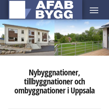
Nybyggnationer,
tillbyggnationer och
ombyggnationer i Uppsala