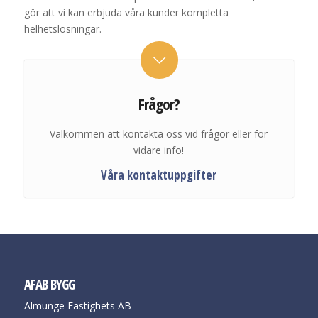
gör att vi kan erbjuda våra kunder kompletta
helhetslösningar.
Frågor?
Välkommen att kontakta oss vid frågor eller för
vidare info!
Våra kontaktuppgifter
AFAB BYGG
Almunge Fastighets AB