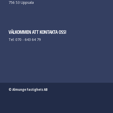
756 53 Uppsala
VÄLKOMMEN ATT KONTAKTA OSS!
Tel: 070 - 643 64 79
© Almunge Fastighets AB