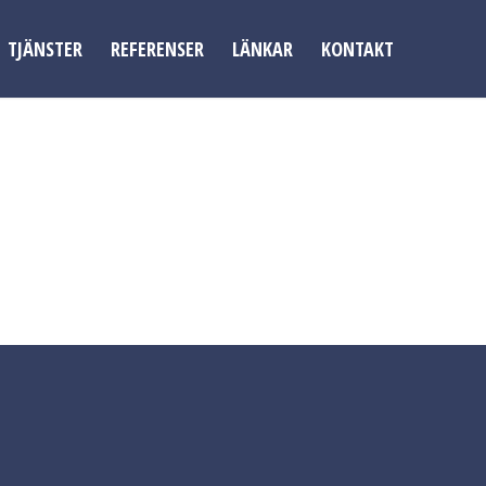
TJÄNSTER
REFERENSER
LÄNKAR
KONTAKT