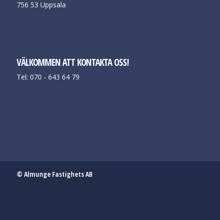
756 53 Uppsala
VÄLKOMMEN ATT KONTAKTA OSS!
Tel: 070 - 643 64 79
© Almunge Fastighets AB