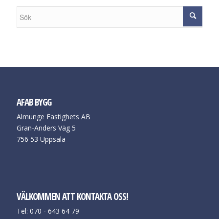
AFAB BYGG
Almunge Fastighets AB
Gran-Anders Väg 5
756 53 Uppsala
VÄLKOMMEN ATT KONTAKTA OSS!
Tel: 070 - 643 64 79