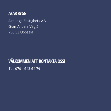
AFAB BYGG
Almunge Fastighets AB
Gran-Anders Väg 5
756 53 Uppsala
VÄLKOMMEN ATT KONTAKTA OSS!
Tel: 070 - 643 64 79