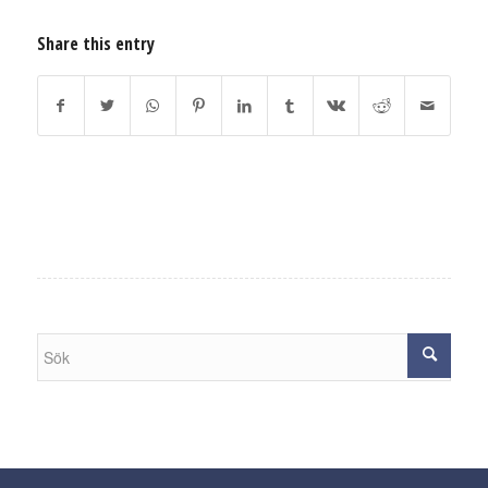
Share this entry