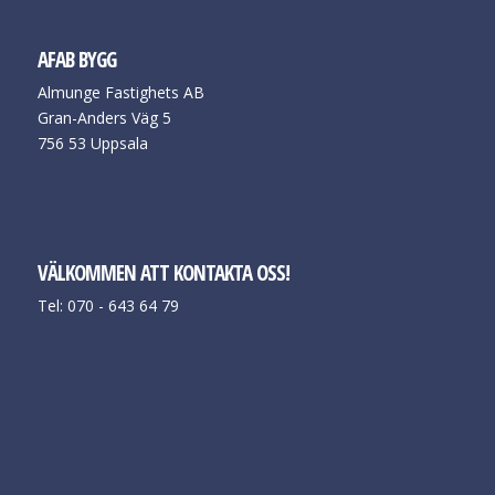
AFAB BYGG
Almunge Fastighets AB
Gran-Anders Väg 5
756 53 Uppsala
VÄLKOMMEN ATT KONTAKTA OSS!
Tel: 070 - 643 64 79