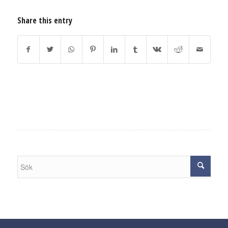
Share this entry