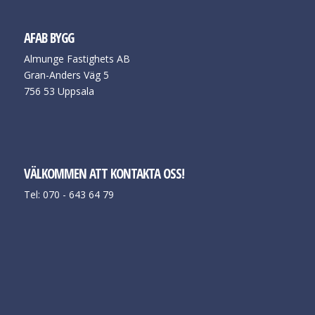
AFAB BYGG
Almunge Fastighets AB
Gran-Anders Väg 5
756 53 Uppsala
VÄLKOMMEN ATT KONTAKTA OSS!
Tel: 070 - 643 64 79