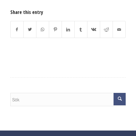
Share this entry