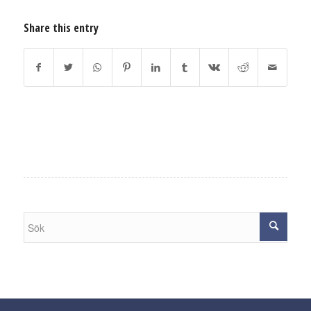
Share this entry