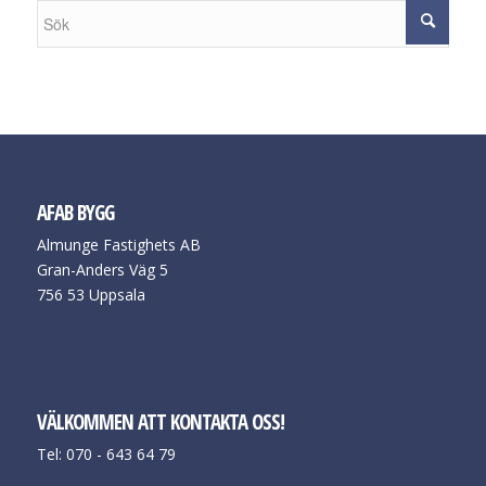
AFAB BYGG
Almunge Fastighets AB
Gran-Anders Väg 5
756 53 Uppsala
VÄLKOMMEN ATT KONTAKTA OSS!
Tel: 070 - 643 64 79