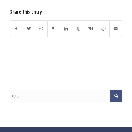
Share this entry