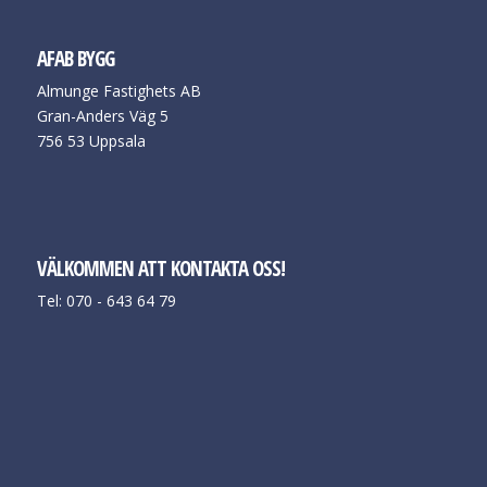
AFAB BYGG
Almunge Fastighets AB
Gran-Anders Väg 5
756 53 Uppsala
VÄLKOMMEN ATT KONTAKTA OSS!
Tel: 070 - 643 64 79