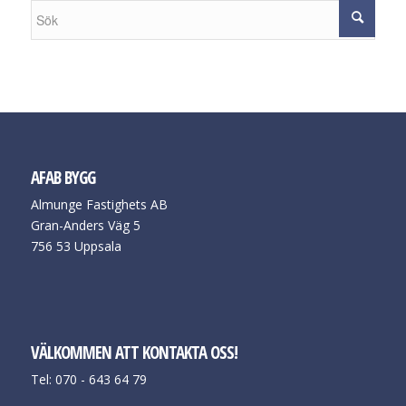
AFAB BYGG
Almunge Fastighets AB
Gran-Anders Väg 5
756 53 Uppsala
VÄLKOMMEN ATT KONTAKTA OSS!
Tel: 070 - 643 64 79