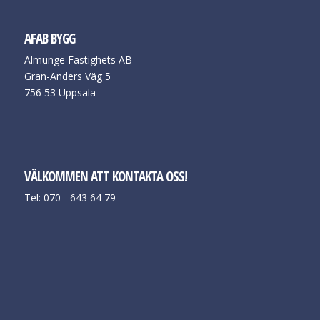
AFAB BYGG
Almunge Fastighets AB
Gran-Anders Väg 5
756 53 Uppsala
VÄLKOMMEN ATT KONTAKTA OSS!
Tel: 070 - 643 64 79