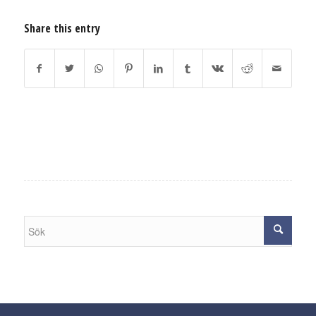
Share this entry