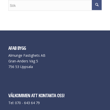
AFAB BYGG
Almunge Fastighets AB
Gran-Anders Väg 5
756 53 Uppsala
VÄLKOMMEN ATT KONTAKTA OSS!
Tel: 070 - 643 64 79