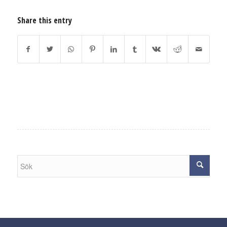
Share this entry