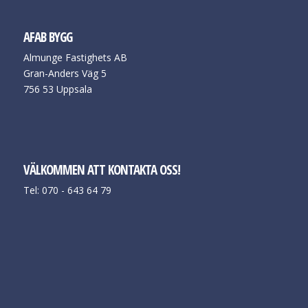
AFAB BYGG
Almunge Fastighets AB
Gran-Anders Väg 5
756 53 Uppsala
VÄLKOMMEN ATT KONTAKTA OSS!
Tel: 070 - 643 64 79