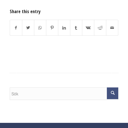
Share this entry