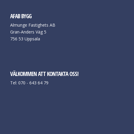
AFAB BYGG
Almunge Fastighets AB
Gran-Anders Väg 5
756 53 Uppsala
VÄLKOMMEN ATT KONTAKTA OSS!
Tel: 070 - 643 64 79