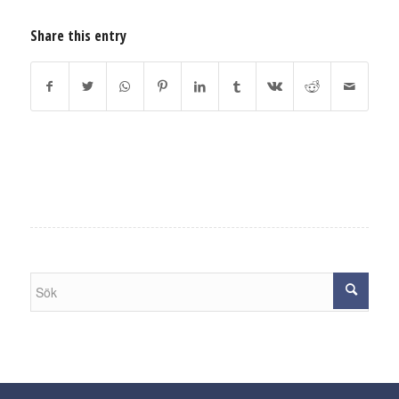
Share this entry