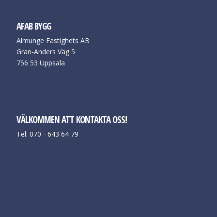
AFAB BYGG
Almunge Fastighets AB
Gran-Anders Väg 5
756 53 Uppsala
VÄLKOMMEN ATT KONTAKTA OSS!
Tel: 070 - 643 64 79