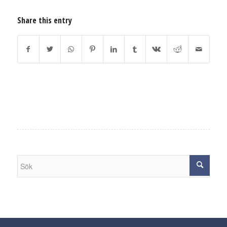
Share this entry