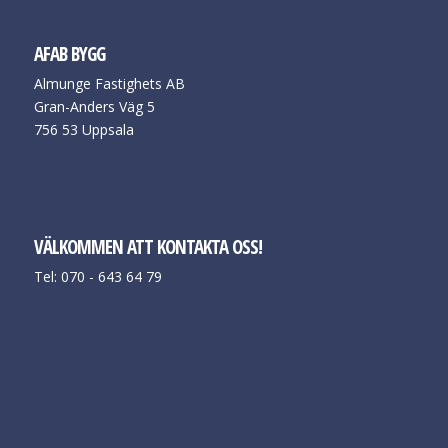
AFAB BYGG
Almunge Fastighets AB
Gran-Anders Väg 5
756 53 Uppsala
VÄLKOMMEN ATT KONTAKTA OSS!
Tel: 070 - 643 64 79