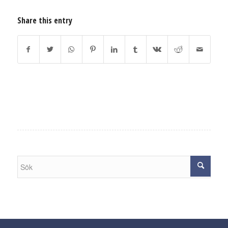
Share this entry