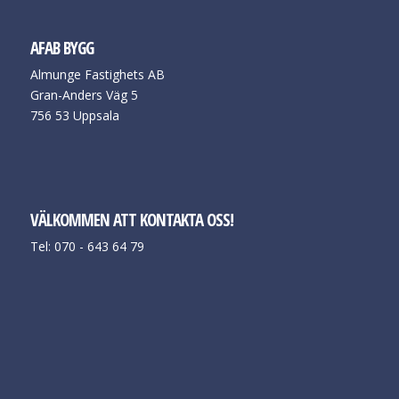
AFAB BYGG
Almunge Fastighets AB
Gran-Anders Väg 5
756 53 Uppsala
VÄLKOMMEN ATT KONTAKTA OSS!
Tel: 070 - 643 64 79