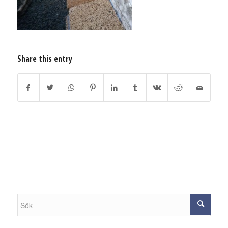
Share this entry