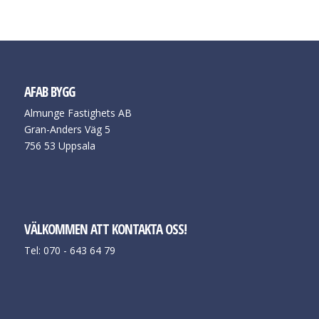
AFAB BYGG
Almunge Fastighets AB
Gran-Anders Väg 5
756 53 Uppsala
VÄLKOMMEN ATT KONTAKTA OSS!
Tel: 070 - 643 64 79