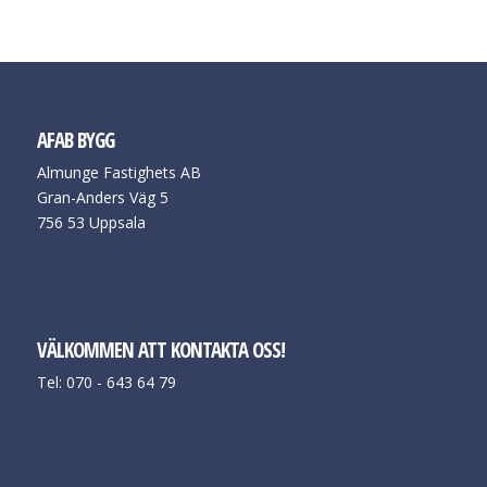
AFAB BYGG
Almunge Fastighets AB
Gran-Anders Väg 5
756 53 Uppsala
VÄLKOMMEN ATT KONTAKTA OSS!
Tel: 070 - 643 64 79