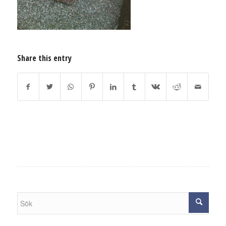
Share this entry