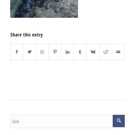
Share this entry