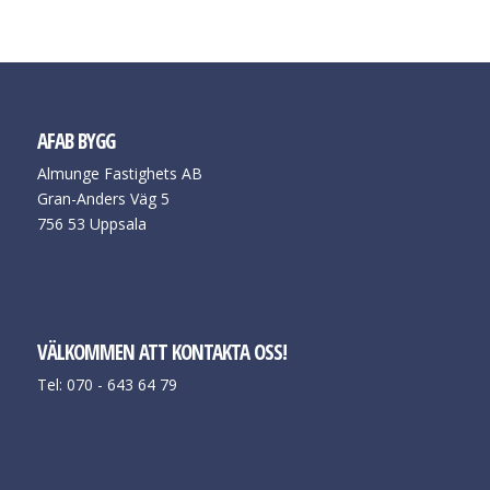
AFAB BYGG
Almunge Fastighets AB
Gran-Anders Väg 5
756 53 Uppsala
VÄLKOMMEN ATT KONTAKTA OSS!
Tel: 070 - 643 64 79