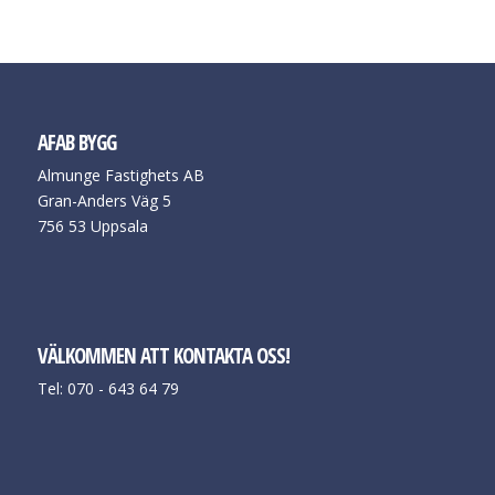
AFAB BYGG
Almunge Fastighets AB
Gran-Anders Väg 5
756 53 Uppsala
VÄLKOMMEN ATT KONTAKTA OSS!
Tel: 070 - 643 64 79