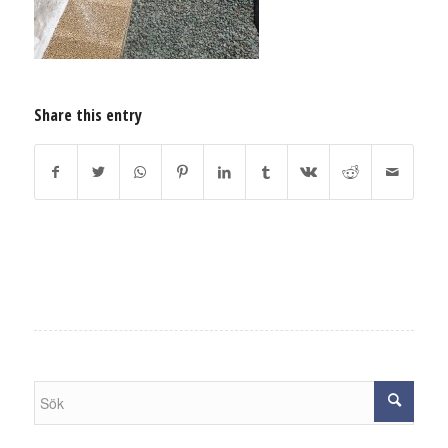
Share this entry