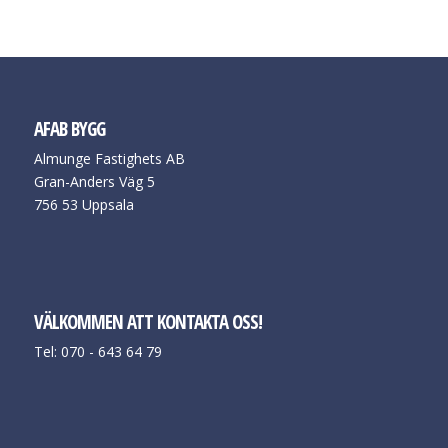
AFAB BYGG
Almunge Fastighets AB
Gran-Anders Väg 5
756 53 Uppsala
VÄLKOMMEN ATT KONTAKTA OSS!
Tel: 070 - 643 64 79