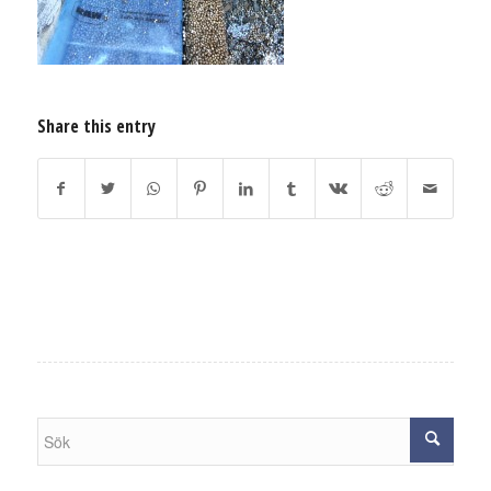
Share this entry