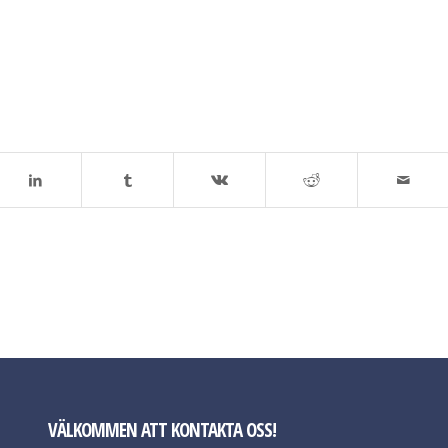
VÄLKOMMEN ATT KONTAKTA OSS!