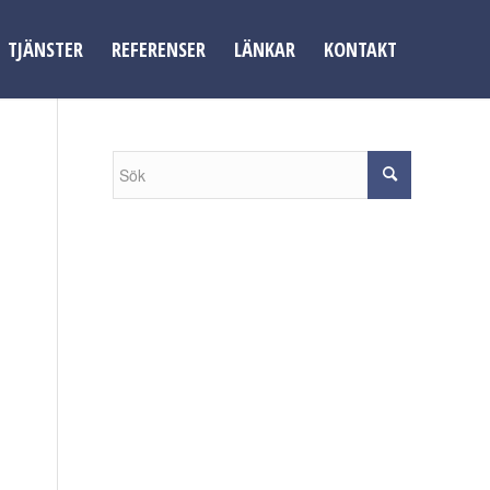
TJÄNSTER
REFERENSER
LÄNKAR
KONTAKT