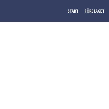
START
FÖRETAGET