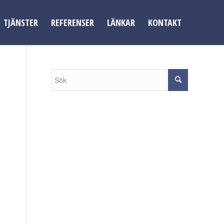
TJÄNSTER
REFERENSER
LÄNKAR
KONTAKT