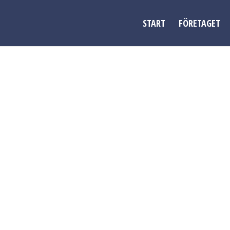
START
FÖRETAGET