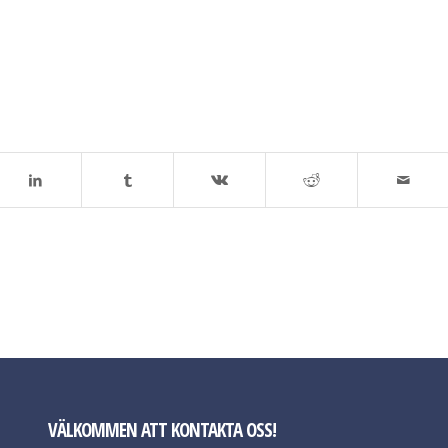
VÄLKOMMEN ATT KONTAKTA OSS!