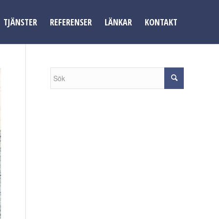
TJÄNSTER
REFERENSER
LÄNKAR
KONTAKT