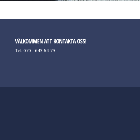
VÄLKOMMEN ATT KONTAKTA OSS!
Tel: 070 - 643 64 79