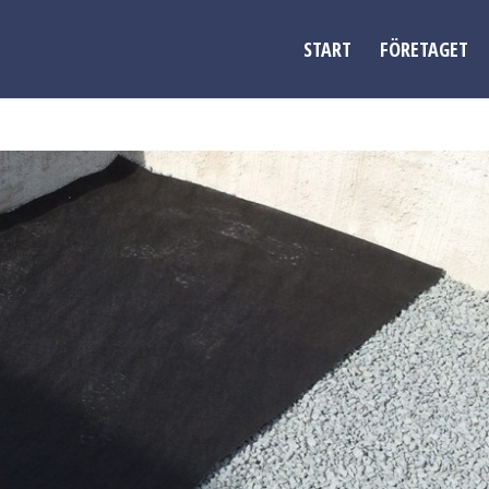
START
FÖRETAGET