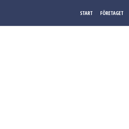
START
FÖRETAGET