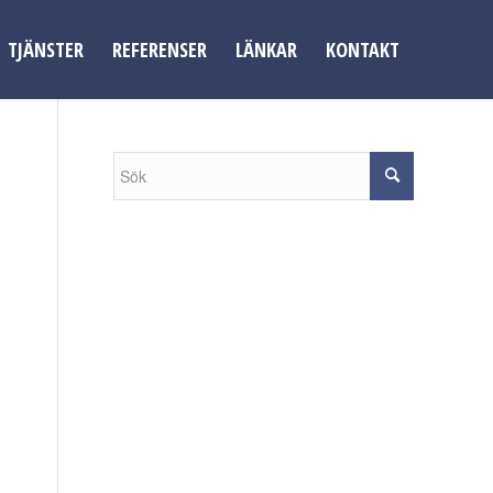
TJÄNSTER
REFERENSER
LÄNKAR
KONTAKT