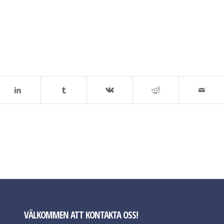
VÄLKOMMEN ATT KONTAKTA OSS!