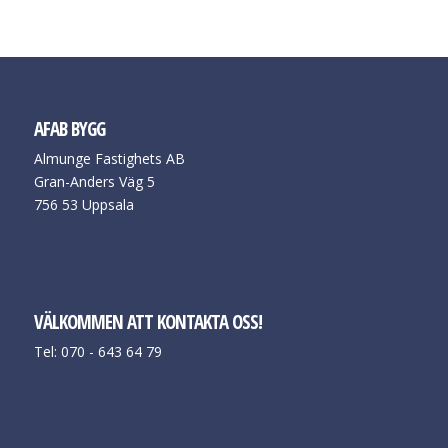
AFAB BYGG
Almunge Fastighets AB
Gran-Anders Väg 5
756 53 Uppsala
VÄLKOMMEN ATT KONTAKTA OSS!
Tel: 070 - 643 64 79