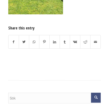
Share this entry