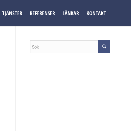
TJÄNSTER
REFERENSER
LÄNKAR
KONTAKT