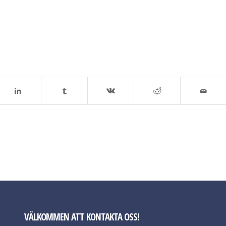
VÄLKOMMEN ATT KONTAKTA OSS!