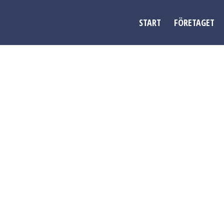
START
FÖRETAGET