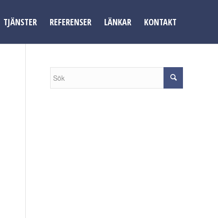
TJÄNSTER
REFERENSER
LÄNKAR
KONTAKT