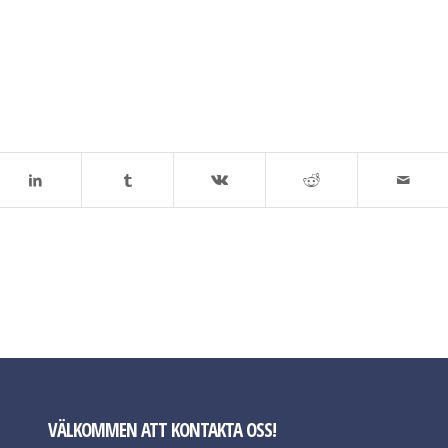
VÄLKOMMEN ATT KONTAKTA OSS!