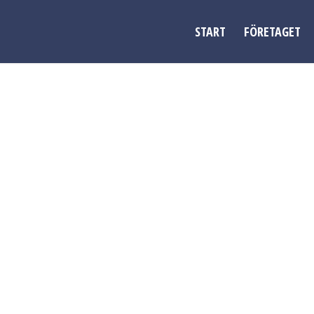
START
FÖRETAGET