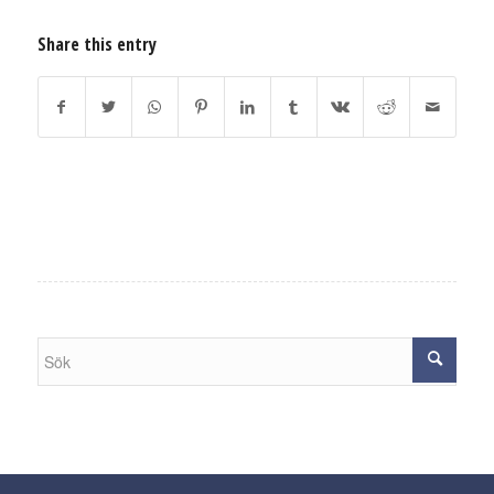
Share this entry