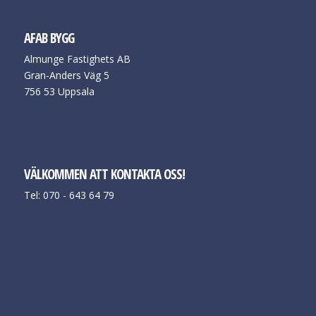
AFAB BYGG
Almunge Fastighets AB
Gran-Anders Väg 5
756 53 Uppsala
VÄLKOMMEN ATT KONTAKTA OSS!
Tel: 070 - 643 64 79