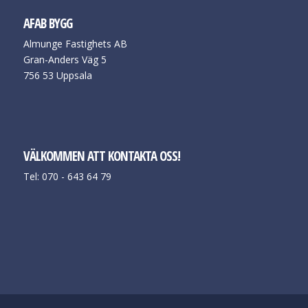
AFAB BYGG
Almunge Fastighets AB
Gran-Anders Väg 5
756 53 Uppsala
VÄLKOMMEN ATT KONTAKTA OSS!
Tel: 070 - 643 64 79