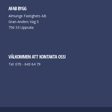
AFAB BYGG
Almunge Fastighets AB
Gran-Anders Väg 5
756 53 Uppsala
VÄLKOMMEN ATT KONTAKTA OSS!
Tel: 070 - 643 64 79