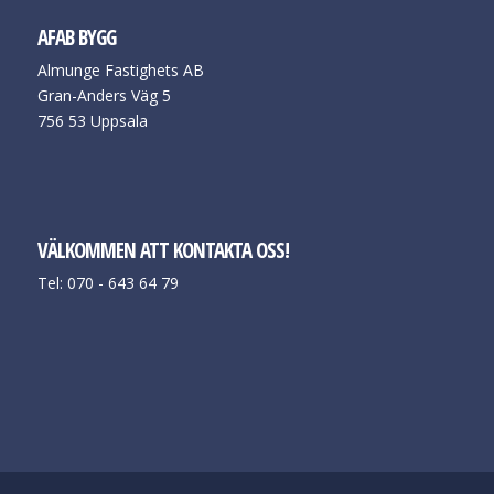
AFAB BYGG
Almunge Fastighets AB
Gran-Anders Väg 5
756 53 Uppsala
VÄLKOMMEN ATT KONTAKTA OSS!
Tel: 070 - 643 64 79