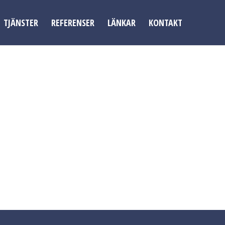
TJÄNSTER
REFERENSER
LÄNKAR
KONTAKT