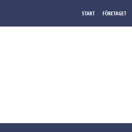
START
FÖRETAGET