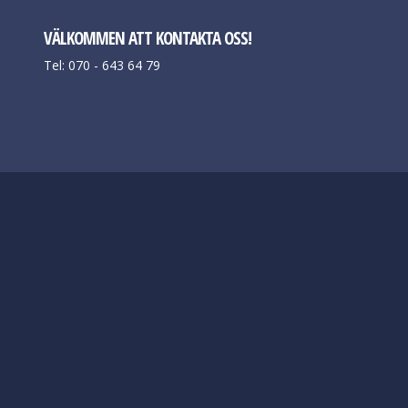
VÄLKOMMEN ATT KONTAKTA OSS!
Tel: 070 - 643 64 79