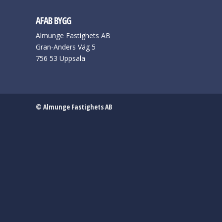
AFAB BYGG
Almunge Fastighets AB
Gran-Anders Väg 5
756 53 Uppsala
© Almunge Fastighets AB