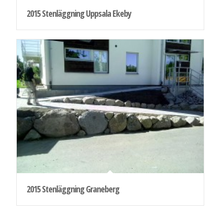
2015 Stenläggning Uppsala Ekeby
2015 Stenläggning Graneberg