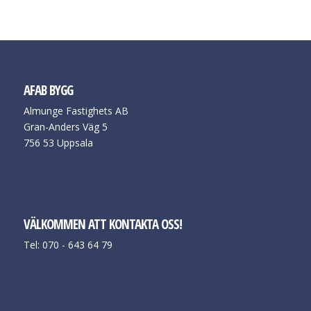
AFAB BYGG
Almunge Fastighets AB
Gran-Anders Väg 5
756 53 Uppsala
VÄLKOMMEN ATT KONTAKTA OSS!
Tel: 070 - 643 64 79