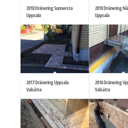
2018 Dränering Sunnersta
2018 Dränering N
Uppsala
Uppsala
2017 Dränering Uppsala
2016 Dränering Up
Valsätra
Valsätra