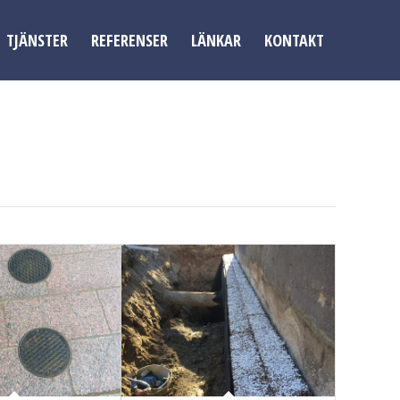
TJÄNSTER
REFERENSER
LÄNKAR
KONTAKT