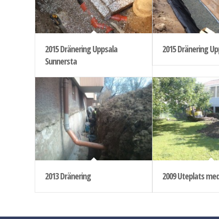
2015 Dränering Uppsala
2015 Dränering Up
Sunnersta
2013 Dränering
2009 Uteplats me