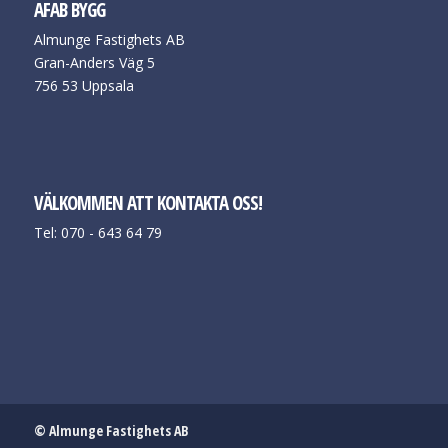
AFAB BYGG
Almunge Fastighets AB
Gran-Anders Väg 5
756 53 Uppsala
VÄLKOMMEN ATT KONTAKTA OSS!
Tel: 070 - 643 64 79
© Almunge Fastighets AB