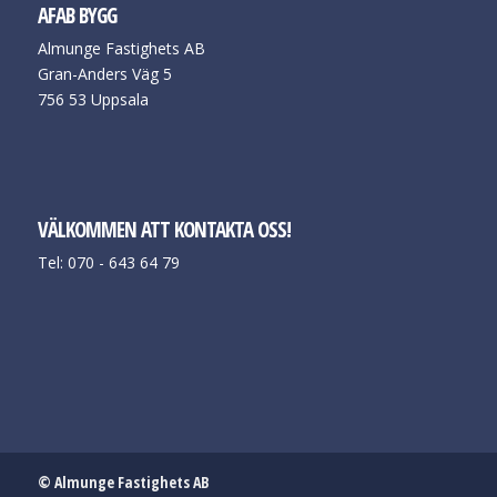
AFAB BYGG
Almunge Fastighets AB
Gran-Anders Väg 5
756 53 Uppsala
VÄLKOMMEN ATT KONTAKTA OSS!
Tel: 070 - 643 64 79
© Almunge Fastighets AB