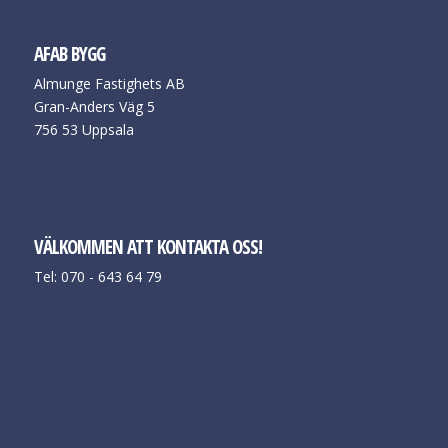
AFAB BYGG
Almunge Fastighets AB
Gran-Anders Väg 5
756 53 Uppsala
VÄLKOMMEN ATT KONTAKTA OSS!
Tel: 070 - 643 64 79