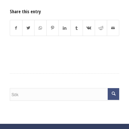
Share this entry