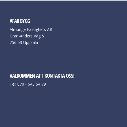
AFAB BYGG
Almunge Fastighets AB
Gran-Anders Väg 5
756 53 Uppsala
VÄLKOMMEN ATT KONTAKTA OSS!
Tel: 070 - 643 64 79