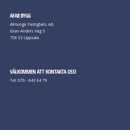
AFAB BYGG
Almunge Fastighets AB
Gran-Anders Väg 5
756 53 Uppsala
VÄLKOMMEN ATT KONTAKTA OSS!
Tel: 070 - 643 64 79