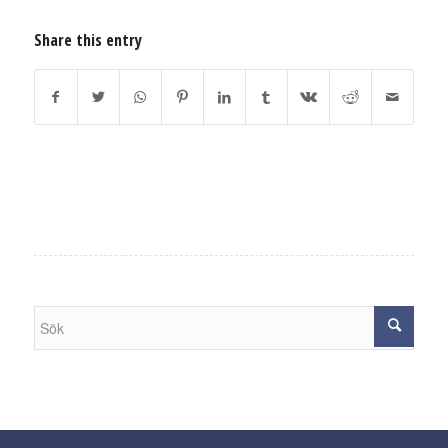
Share this entry