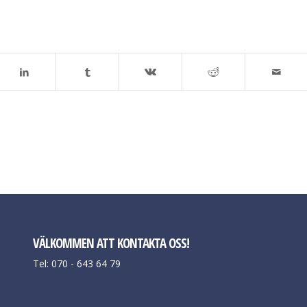
VÄLKOMMEN ATT KONTAKTA OSS!
Tel: 070 - 643 64 79