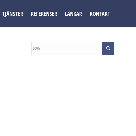
TJÄNSTER
REFERENSER
LÄNKAR
KONTAKT