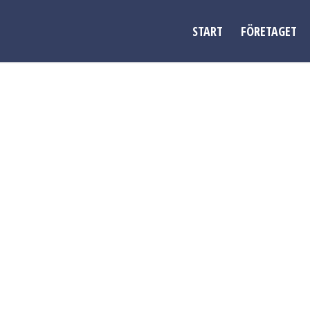
START
FÖRETAGET