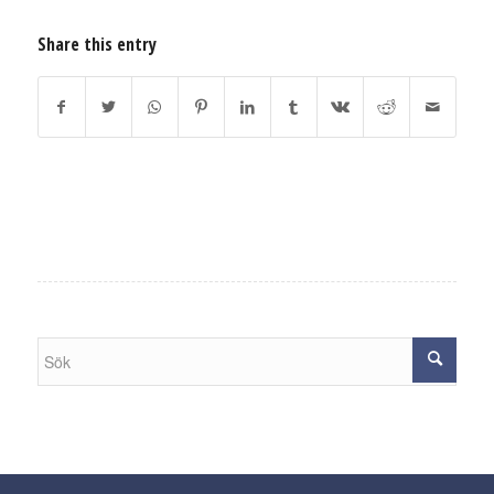
Share this entry