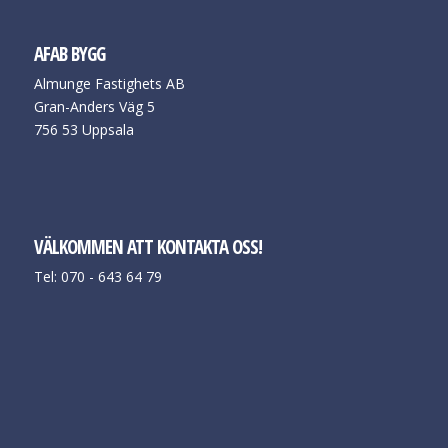
AFAB BYGG
Almunge Fastighets AB
Gran-Anders Väg 5
756 53 Uppsala
VÄLKOMMEN ATT KONTAKTA OSS!
Tel: 070 - 643 64 79