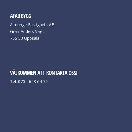
AFAB BYGG
Almunge Fastighets AB
Gran-Anders Väg 5
756 53 Uppsala
VÄLKOMMEN ATT KONTAKTA OSS!
Tel: 070 - 643 64 79