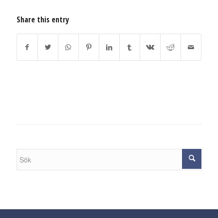
Share this entry