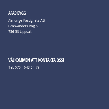
AFAB BYGG
Almunge Fastighets AB
Gran-Anders Väg 5
756 53 Uppsala
VÄLKOMMEN ATT KONTAKTA OSS!
Tel: 070 - 643 64 79