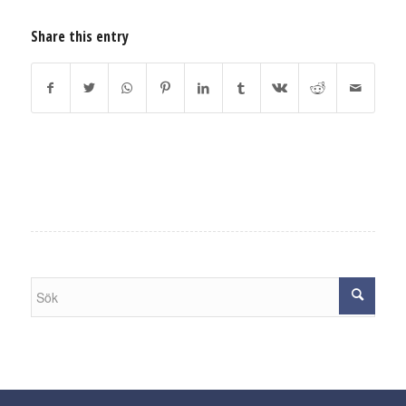
Share this entry