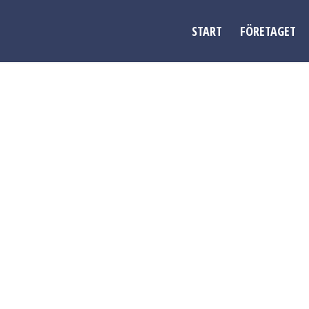
START
FÖRETAGET