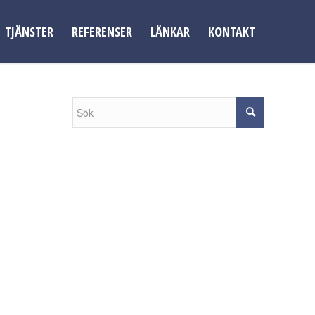
TJÄNSTER
REFERENSER
LÄNKAR
KONTAKT