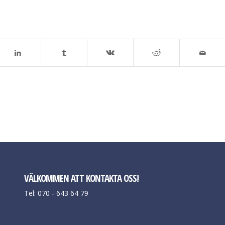
VÄLKOMMEN ATT KONTAKTA OSS!
Tel: 070 - 643 64 79