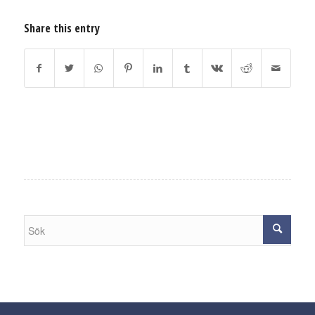
Share this entry