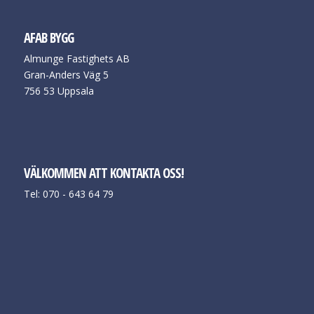
AFAB BYGG
Almunge Fastighets AB
Gran-Anders Väg 5
756 53 Uppsala
VÄLKOMMEN ATT KONTAKTA OSS!
Tel: 070 - 643 64 79