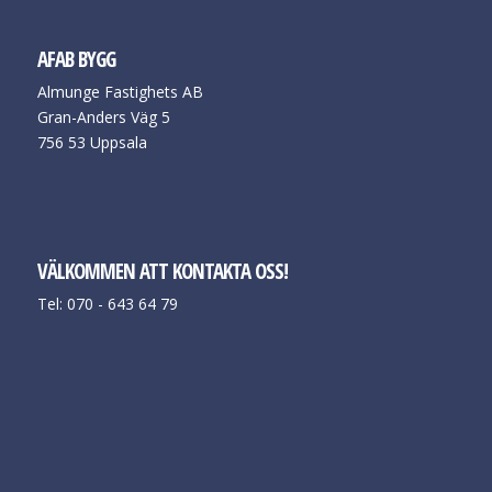
AFAB BYGG
Almunge Fastighets AB
Gran-Anders Väg 5
756 53 Uppsala
VÄLKOMMEN ATT KONTAKTA OSS!
Tel: 070 - 643 64 79