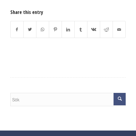
Share this entry